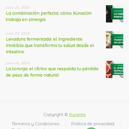
julio 25, 2025
La combinación perfecta: cómo Kuraslim
trabaja en sinergia
julio 25, 2025
Levadura fermentada: el ingrediente
invisible que transforma tu salud desde el
intestino
julio 25, 2025
La toronja: el cítrico que respalda tu pérdida
de peso de forma natural
Copyright ©
Kurantis
Términos y Condiciones
Política de privacidad