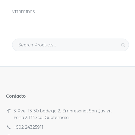
VITAMINAS
Search
for:
Contacto
3 Ave. 13-30 bodega 2, Empresarial San Javier,
zona 3 Mixco, Guatemala.
+502 24325911