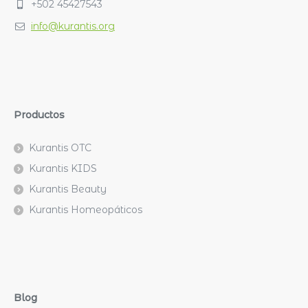
+502 45427543
info@kurantis.org
Productos
Kurantis OTC
Kurantis KIDS
Kurantis Beauty
Kurantis Homeopáticos
Blog