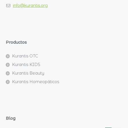
info@kurantis.org
Productos
Kurantis OTC
Kurantis KIDS
Kurantis Beauty
Kurantis Homeopáticos
Blog