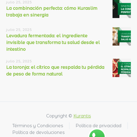
julio 25, 2025
La combinación perfecta: cómo Kuraslim
trabaja en sinergia
julio 25, 2025
Levadura fermentada: el ingrediente
invisible que transforma tu salud desde el
intestino
julio 25, 2025
La toronja: el cítrico que respalda tu pérdida
de peso de forma natural
Copyright ©
Kurantis
Términos y Condiciones
Política de privacidad
Política de devoluciones