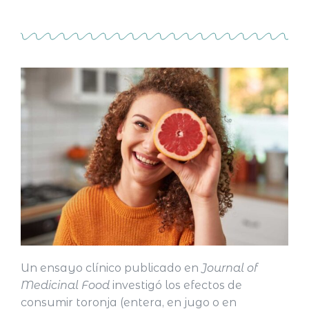
Un ensayo clínico publicado en
Journal of
Medicinal Food
investigó los efectos de
consumir toronja (entera, en jugo o en