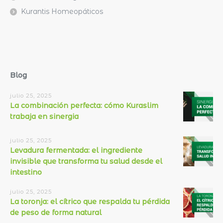
Kurantis Homeopáticos
Blog
julio 25, 2025
La combinación perfecta: cómo Kuraslim
trabaja en sinergia
julio 25, 2025
Levadura fermentada: el ingrediente
invisible que transforma tu salud desde el
intestino
julio 25, 2025
La toronja: el cítrico que respalda tu pérdida
de peso de forma natural