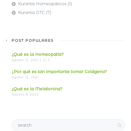
Kurantis Homeopáticos
(1)
Kurantis OTC
(7)
POST POPULARES
¿Qué es la Homeopatía?
agosto 12, 2021 |
2
¿Por qué es tan importante tomar Colágeno?
agosto 12, 2021
¿Qué es la Melatonina?
febrero 8, 2023