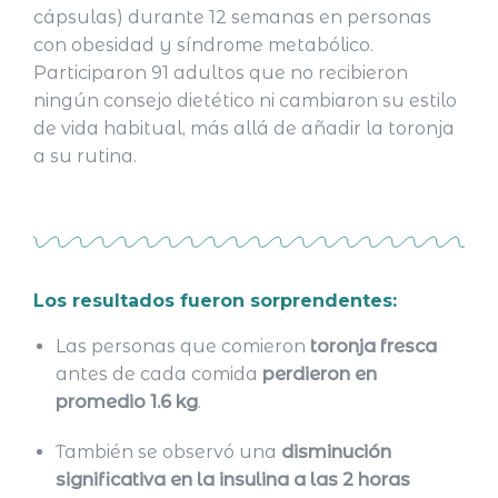
cápsulas) durante 12 semanas en personas
con obesidad y síndrome metabólico.
Participaron 91 adultos que no recibieron
ningún consejo dietético ni cambiaron su estilo
de vida habitual, más allá de añadir la toronja
a su rutina.
Los resultados fueron sorprendentes:
Las personas que comieron
toronja fresca
antes de cada comida
perdieron en
promedio 1.6 kg
.
También se observó una
disminución
significativa en la insulina a las 2 horas