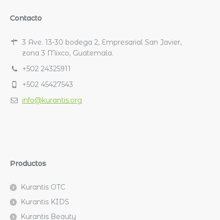
Contacto
3 Ave. 13-30 bodega 2, Empresarial San Javier,
zona 3 Mixco, Guatemala.
+502 24325911
+502 45427543
info@kurantis.org
Productos
Kurantis OTC
Kurantis KIDS
Kurantis Beauty