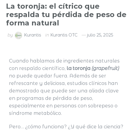
La toronja: el cítrico que
respalda tu pérdida de peso de
forma natural
by
Kurantis
in
Kurantis OTC
julio 25, 2025
Cuando hablamos de ingredientes naturales
con respaldo científico,
la toronja
(grapefruit)
no puede quedar fuera. Además de ser
refrescante y deliciosa, estudios clínicos han
demostrado que puede ser una aliada clave
en programas de pérdida de peso,
especialmente en personas con sobrepeso o
síndrome metabólico.
Pero… ¿cómo funciona? ¿Y qué dice la ciencia?