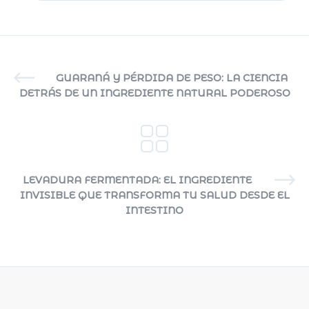
GUARANÁ Y PÉRDIDA DE PESO: LA CIENCIA
DETRÁS DE UN INGREDIENTE NATURAL PODEROSO
LEVADURA FERMENTADA: EL INGREDIENTE
INVISIBLE QUE TRANSFORMA TU SALUD DESDE EL
INTESTINO